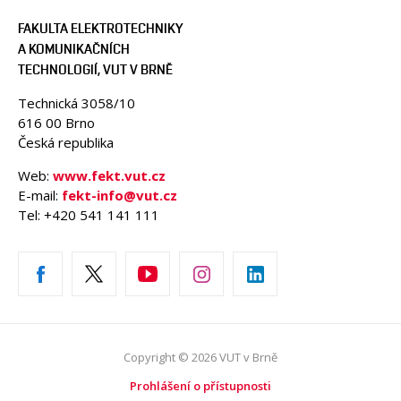
FAKULTA ELEKTROTECHNIKY
A KOMUNIKAČNÍCH
TECHNOLOGIÍ, VUT V BRNĚ
Technická 3058/10
616 00 Brno
Česká republika
Web:
www.fekt.vut.cz
E-mail:
fekt-info@vut.cz
Tel: +420 541 141 111
Copyright © 2026 VUT v Brně
Prohlášení o přístupnosti