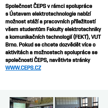
Společnost ČEPS v rámci spolupráce
s Ústavem elektrotechnologie nabízí
možnost stáží a pracovních příležitostí
všem studentům Fakulty elektrotechniky
a komunikačních technologií (FEKT), VUT
Brno. Pokud se chcete dozvědět více o
aktivitách a možnostech spolupráce se
společnosti ČEPS, navštivte stránky
WWW.CEPS.CZ