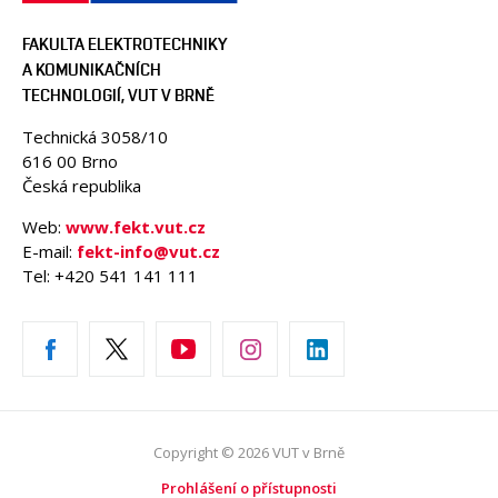
FAKULTA ELEKTROTECHNIKY
A KOMUNIKAČNÍCH
TECHNOLOGIÍ, VUT V BRNĚ
Technická 3058/10
616 00 Brno
Česká republika
Web:
www.fekt.vut.cz
E-mail:
fekt-info@vut.cz
Tel: +420 541 141 111
Copyright © 2026 VUT v Brně
Prohlášení o přístupnosti