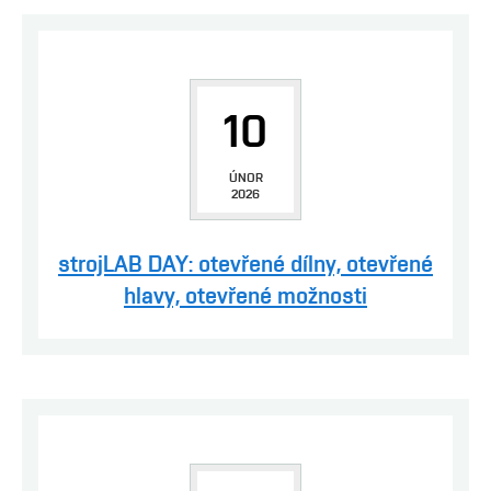
10
ÚNOR
2026
strojLAB DAY: otevřené dílny, otevřené
hlavy, otevřené možnosti