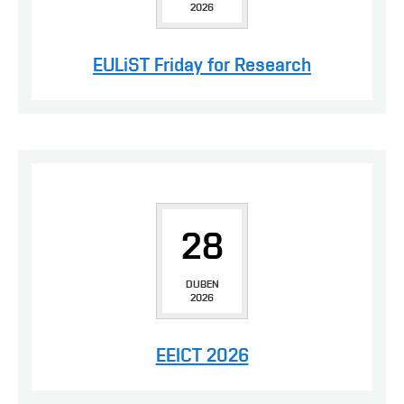
2026
EULiST Friday for Research
28
DUBEN
2026
EEICT 2026