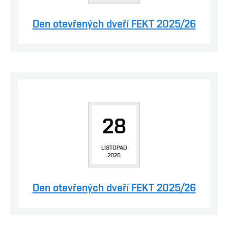
Den otevřených dveří FEKT 2025/26
28
LISTOPAD
2025
Den otevřených dveří FEKT 2025/26