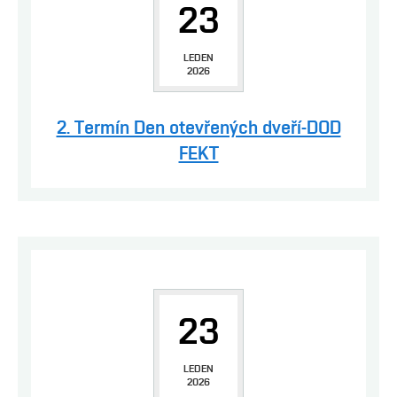
23
LEDEN
2026
2. Termín Den otevřených dveří-DOD
FEKT
23
LEDEN
2026