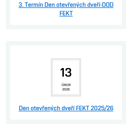
3. Termín Den otevřených dveří-DOD
FEKT
13
ÚNOR
2026
Den otevřených dveří FEKT 2025/26