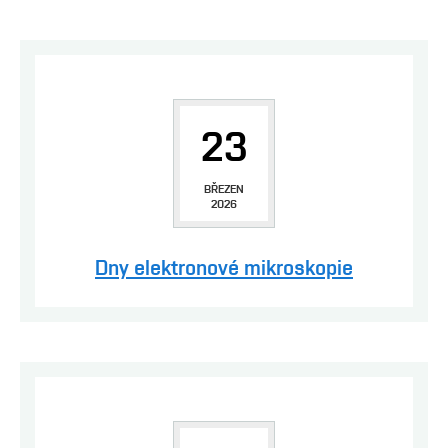
23
BŘEZEN
2026
Dny elektronové mikroskopie