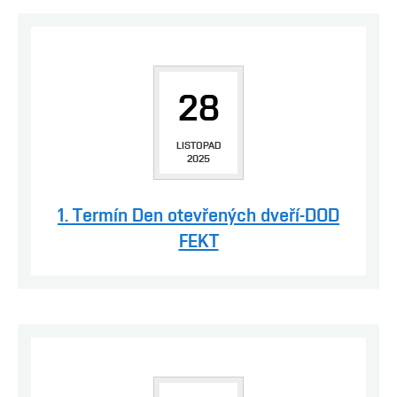
28
LISTOPAD
2025
1. Termín Den otevřených dveří-DOD
FEKT