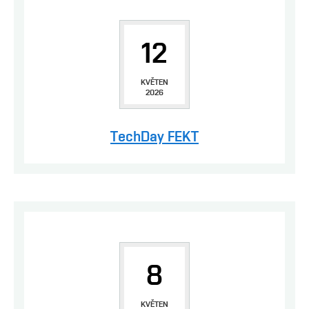
12
KVĚTEN
2026
TechDay FEKT
8
KVĚTEN