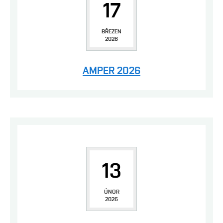
17
BŘEZEN
2026
AMPER 2026
13
ÚNOR
2026