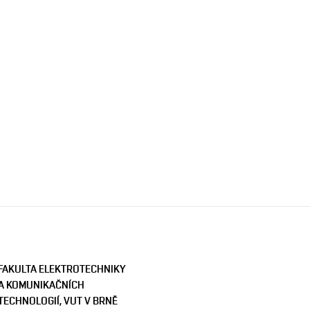
FAKULTA ELEKTROTECHNIKY
A KOMUNIKAČNÍCH
TECHNOLOGIÍ, VUT V BRNĚ