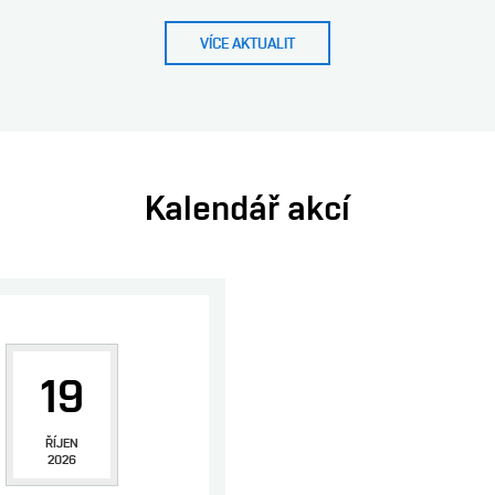
VÍCE AKTUALIT
Kalendář akcí
19
ŘÍJEN
2026