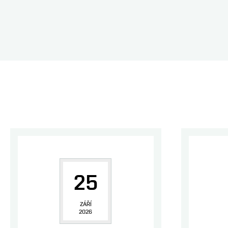
25
ZÁŘÍ
2026