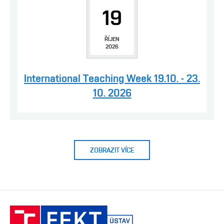
19
ŘÍJEN
2026
International Teaching Week 19.10. - 23.
10. 2026
ZOBRAZIT VÍCE